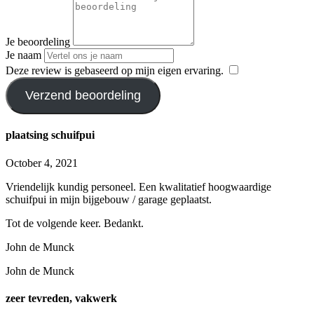
Je beoordeling
Je naam
Deze review is gebaseerd op mijn eigen ervaring.
​
Verzend beoordeling
plaatsing schuifpui
October 4, 2021
Vriendelijk kundig personeel. Een kwalitatief hoogwaardige
schuifpui in mijn bijgebouw / garage geplaatst.
Tot de volgende keer. Bedankt.
John de Munck
John de Munck
zeer tevreden, vakwerk