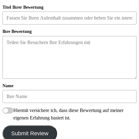
Titel Ihrer Bewertung
Ihre Bewertung
Name
Hiermit versichere ich, dass diese Bewertung auf meiner
eigenen Erfahrung basiert ist.
Submit Review