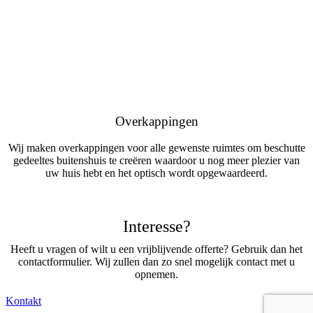
Overkappingen
Wij maken overkappingen voor alle gewenste ruimtes om beschutte
gedeeltes buitenshuis te creëren waardoor u nog meer plezier van
uw huis hebt en het optisch wordt opgewaardeerd.
Interesse?
Heeft u vragen of wilt u een vrijblijvende offerte? Gebruik dan het
contactformulier. Wij zullen dan zo snel mogelijk contact met u
opnemen.
Kontakt