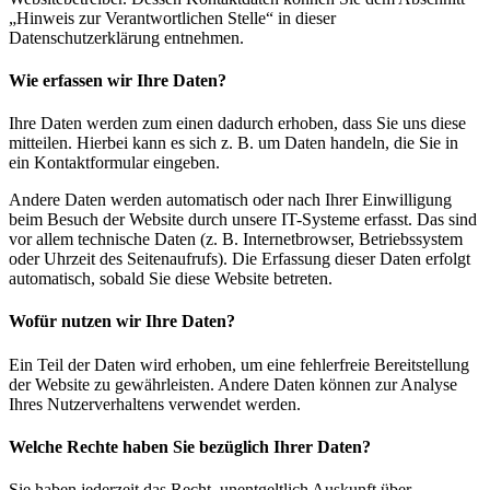
„Hinweis zur Verantwortlichen Stelle“ in dieser
Datenschutzerklärung entnehmen.
Wie erfassen wir Ihre Daten?
Ihre Daten werden zum einen dadurch erhoben, dass Sie uns diese
mitteilen. Hierbei kann es sich z. B. um Daten handeln, die Sie in
ein Kontaktformular eingeben.
Andere Daten werden automatisch oder nach Ihrer Einwilligung
beim Besuch der Website durch unsere IT-Systeme erfasst. Das sind
vor allem technische Daten (z. B. Internetbrowser, Betriebssystem
oder Uhrzeit des Seitenaufrufs). Die Erfassung dieser Daten erfolgt
automatisch, sobald Sie diese Website betreten.
Wofür nutzen wir Ihre Daten?
Ein Teil der Daten wird erhoben, um eine fehlerfreie Bereitstellung
der Website zu gewährleisten. Andere Daten können zur Analyse
Ihres Nutzerverhaltens verwendet werden.
Welche Rechte haben Sie bezüglich Ihrer Daten?
Sie haben jederzeit das Recht, unentgeltlich Auskunft über