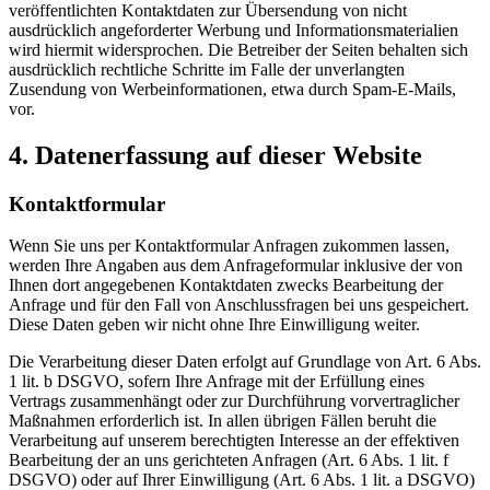
veröffentlichten Kontaktdaten zur Übersendung von nicht
ausdrücklich angeforderter Werbung und Informationsmaterialien
wird hiermit widersprochen. Die Betreiber der Seiten behalten sich
ausdrücklich rechtliche Schritte im Falle der unverlangten
Zusendung von Werbeinformationen, etwa durch Spam-E-Mails,
vor.
4. Datenerfassung auf dieser Website
Kontaktformular
Wenn Sie uns per Kontaktformular Anfragen zukommen lassen,
werden Ihre Angaben aus dem Anfrageformular inklusive der von
Ihnen dort angegebenen Kontaktdaten zwecks Bearbeitung der
Anfrage und für den Fall von Anschlussfragen bei uns gespeichert.
Diese Daten geben wir nicht ohne Ihre Einwilligung weiter.
Die Verarbeitung dieser Daten erfolgt auf Grundlage von Art. 6 Abs.
1 lit. b DSGVO, sofern Ihre Anfrage mit der Erfüllung eines
Vertrags zusammenhängt oder zur Durchführung vorvertraglicher
Maßnahmen erforderlich ist. In allen übrigen Fällen beruht die
Verarbeitung auf unserem berechtigten Interesse an der effektiven
Bearbeitung der an uns gerichteten Anfragen (Art. 6 Abs. 1 lit. f
DSGVO) oder auf Ihrer Einwilligung (Art. 6 Abs. 1 lit. a DSGVO)