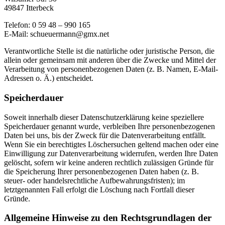
49847 Itterbeck
Telefon: 0 59 48 – 990 165
E-Mail: schueuermann@gmx.net
Verantwortliche Stelle ist die natürliche oder juristische Person, die
allein oder gemeinsam mit anderen über die Zwecke und Mittel der
Verarbeitung von personenbezogenen Daten (z. B. Namen, E-Mail-
Adressen o. Ä.) entscheidet.
Speicherdauer
Soweit innerhalb dieser Datenschutzerklärung keine speziellere
Speicherdauer genannt wurde, verbleiben Ihre personenbezogenen
Daten bei uns, bis der Zweck für die Datenverarbeitung entfällt.
Wenn Sie ein berechtigtes Löschersuchen geltend machen oder eine
Einwilligung zur Datenverarbeitung widerrufen, werden Ihre Daten
gelöscht, sofern wir keine anderen rechtlich zulässigen Gründe für
die Speicherung Ihrer personenbezogenen Daten haben (z. B.
steuer- oder handelsrechtliche Aufbewahrungsfristen); im
letztgenannten Fall erfolgt die Löschung nach Fortfall dieser
Gründe.
Allgemeine Hinweise zu den Rechtsgrundlagen der