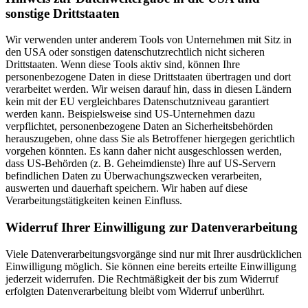
sonstige Drittstaaten
Wir verwenden unter anderem Tools von Unternehmen mit Sitz in
den USA oder sonstigen datenschutzrechtlich nicht sicheren
Drittstaaten. Wenn diese Tools aktiv sind, können Ihre
personenbezogene Daten in diese Drittstaaten übertragen und dort
verarbeitet werden. Wir weisen darauf hin, dass in diesen Ländern
kein mit der EU vergleichbares Datenschutzniveau garantiert
werden kann. Beispielsweise sind US-Unternehmen dazu
verpflichtet, personenbezogene Daten an Sicherheitsbehörden
herauszugeben, ohne dass Sie als Betroffener hiergegen gerichtlich
vorgehen könnten. Es kann daher nicht ausgeschlossen werden,
dass US-Behörden (z. B. Geheimdienste) Ihre auf US-Servern
befindlichen Daten zu Überwachungszwecken verarbeiten,
auswerten und dauerhaft speichern. Wir haben auf diese
Verarbeitungstätigkeiten keinen Einfluss.
Widerruf Ihrer Einwilligung zur Datenverarbeitung
Viele Datenverarbeitungsvorgänge sind nur mit Ihrer ausdrücklichen
Einwilligung möglich. Sie können eine bereits erteilte Einwilligung
jederzeit widerrufen. Die Rechtmäßigkeit der bis zum Widerruf
erfolgten Datenverarbeitung bleibt vom Widerruf unberührt.