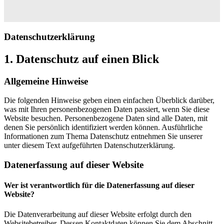
Datenschutz­erklärung
1. Datenschutz auf einen Blick
Allgemeine Hinweise
Die folgenden Hinweise geben einen einfachen Überblick darüber,
was mit Ihren personenbezogenen Daten passiert, wenn Sie diese
Website besuchen. Personenbezogene Daten sind alle Daten, mit
denen Sie persönlich identifiziert werden können. Ausführliche
Informationen zum Thema Datenschutz entnehmen Sie unserer
unter diesem Text aufgeführten Datenschutzerklärung.
Datenerfassung auf dieser Website
Wer ist verantwortlich für die Datenerfassung auf dieser
Website?
Die Datenverarbeitung auf dieser Website erfolgt durch den
Websitebetreiber. Dessen Kontaktdaten können Sie dem Abschnitt