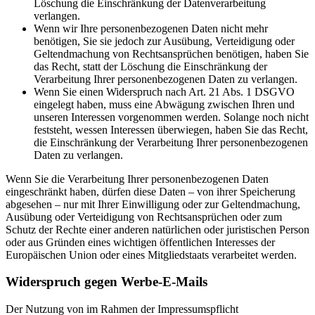
Löschung die Einschränkung der Datenverarbeitung
verlangen.
Wenn wir Ihre personenbezogenen Daten nicht mehr
benötigen, Sie sie jedoch zur Ausübung, Verteidigung oder
Geltendmachung von Rechtsansprüchen benötigen, haben Sie
das Recht, statt der Löschung die Einschränkung der
Verarbeitung Ihrer personenbezogenen Daten zu verlangen.
Wenn Sie einen Widerspruch nach Art. 21 Abs. 1 DSGVO
eingelegt haben, muss eine Abwägung zwischen Ihren und
unseren Interessen vorgenommen werden. Solange noch nicht
feststeht, wessen Interessen überwiegen, haben Sie das Recht,
die Einschränkung der Verarbeitung Ihrer personenbezogenen
Daten zu verlangen.
Wenn Sie die Verarbeitung Ihrer personenbezogenen Daten
eingeschränkt haben, dürfen diese Daten – von ihrer Speicherung
abgesehen – nur mit Ihrer Einwilligung oder zur Geltendmachung,
Ausübung oder Verteidigung von Rechtsansprüchen oder zum
Schutz der Rechte einer anderen natürlichen oder juristischen Person
oder aus Gründen eines wichtigen öffentlichen Interesses der
Europäischen Union oder eines Mitgliedstaats verarbeitet werden.
Widerspruch gegen Werbe-E-Mails
Der Nutzung von im Rahmen der Impressumspflicht