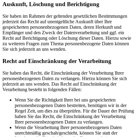
Auskunft, Löschung und Berichtigung
Sie haben im Rahmen der geltenden gesetzlichen Bestimmungen
jederzeit das Recht auf unentgeltliche Auskunft über Ihre
gespeicherten personenbezogenen Daten, deren Herkunft und
Empfänger und den Zweck der Datenverarbeitung und ggf. ein
Recht auf Berichtigung oder Löschung dieser Daten. Hierzu sowie
zu weiteren Fragen zum Thema personenbezogene Daten können
Sie sich jederzeit an uns wenden.
Recht auf Einschränkung der Verarbeitung
Sie haben das Recht, die Einschränkung der Verarbeitung Ihrer
personenbezogenen Daten zu verlangen. Hierzu können Sie sich
jederzeit an uns wenden. Das Recht auf Einschränkung der
Verarbeitung besteht in folgenden Fällen:
Wenn Sie die Richtigkeit Ihrer bei uns gespeicherten
personenbezogenen Daten bestreiten, benötigen wir in der
Regel Zeit, um dies zu überprüfen. Für die Dauer der Prüfung
haben Sie das Recht, die Einschränkung der Verarbeitung
Ihrer personenbezogenen Daten zu verlangen.
Wenn die Verarbeitung Ihrer personenbezogenen Daten
unrechtmäßig geschah/geschieht, können Sie statt der