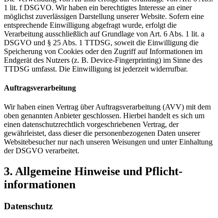
1 lit. f DSGVO. Wir haben ein berechtigtes Interesse an einer
möglichst zuverlässigen Darstellung unserer Website. Sofern eine
entsprechende Einwilligung abgefragt wurde, erfolgt die
Verarbeitung ausschließlich auf Grundlage von Art. 6 Abs. 1 lit. a
DSGVO und § 25 Abs. 1 TTDSG, soweit die Einwilligung die
Speicherung von Cookies oder den Zugriff auf Informationen im
Endgerät des Nutzers (z. B. Device-Fingerprinting) im Sinne des
TTDSG umfasst. Die Einwilligung ist jederzeit widerrufbar.
Auftragsverarbeitung
Wir haben einen Vertrag über Auftragsverarbeitung (AVV) mit dem
oben genannten Anbieter geschlossen. Hierbei handelt es sich um
einen datenschutzrechtlich vorgeschriebenen Vertrag, der
gewährleistet, dass dieser die personenbezogenen Daten unserer
Websitebesucher nur nach unseren Weisungen und unter Einhaltung
der DSGVO verarbeitet.
3. Allgemeine Hinweise und Pflicht­
informationen
Datenschutz