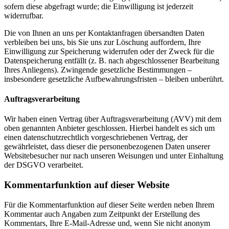
sofern diese abgefragt wurde; die Einwilligung ist jederzeit
widerrufbar.
Die von Ihnen an uns per Kontaktanfragen übersandten Daten
verbleiben bei uns, bis Sie uns zur Löschung auffordern, Ihre
Einwilligung zur Speicherung widerrufen oder der Zweck für die
Datenspeicherung entfällt (z. B. nach abgeschlossener Bearbeitung
Ihres Anliegens). Zwingende gesetzliche Bestimmungen –
insbesondere gesetzliche Aufbewahrungsfristen – bleiben unberührt.
Auftragsverarbeitung
Wir haben einen Vertrag über Auftragsverarbeitung (AVV) mit dem
oben genannten Anbieter geschlossen. Hierbei handelt es sich um
einen datenschutzrechtlich vorgeschriebenen Vertrag, der
gewährleistet, dass dieser die personenbezogenen Daten unserer
Websitebesucher nur nach unseren Weisungen und unter Einhaltung
der DSGVO verarbeitet.
Kommentar­funktion auf dieser Website
Für die Kommentarfunktion auf dieser Seite werden neben Ihrem
Kommentar auch Angaben zum Zeitpunkt der Erstellung des
Kommentars, Ihre E-Mail-Adresse und, wenn Sie nicht anonym