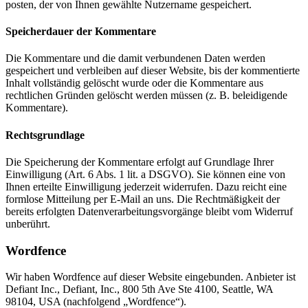
posten, der von Ihnen gewählte Nutzername gespeichert.
Speicherdauer der Kommentare
Die Kommentare und die damit verbundenen Daten werden
gespeichert und verbleiben auf dieser Website, bis der kommentierte
Inhalt vollständig gelöscht wurde oder die Kommentare aus
rechtlichen Gründen gelöscht werden müssen (z. B. beleidigende
Kommentare).
Rechtsgrundlage
Die Speicherung der Kommentare erfolgt auf Grundlage Ihrer
Einwilligung (Art. 6 Abs. 1 lit. a DSGVO). Sie können eine von
Ihnen erteilte Einwilligung jederzeit widerrufen. Dazu reicht eine
formlose Mitteilung per E-Mail an uns. Die Rechtmäßigkeit der
bereits erfolgten Datenverarbeitungsvorgänge bleibt vom Widerruf
unberührt.
Wordfence
Wir haben Wordfence auf dieser Website eingebunden. Anbieter ist
Defiant Inc., Defiant, Inc., 800 5th Ave Ste 4100, Seattle, WA
98104, USA (nachfolgend „Wordfence“).