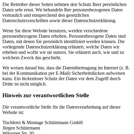
Die Betreiber dieser Seiten nehmen den Schutz Ihrer persönlichen
Daten sehr ernst. Wir behandeln Ihre personenbezogenen Daten
vertraulich und entsprechend den gesetzlichen
Datenschutzvorschriften sowie dieser Datenschutzerklärung.
Wenn Sie diese Website benutzen, werden verschiedene
personenbezogene Daten erhoben. Personenbezogene Daten sind
Daten, mit denen Sie persönlich identifiziert werden können. Die
vorliegende Datenschutzerklärung erläutert, welche Daten wir
erheben und wofür wir sie nutzen. Sie erläutert auch, wie und zu
welchem Zweck das geschieht.
Wir weisen darauf hin, dass die Datenübertragung im Internet (z. B.
bei der Kommunikation per E-Mail) Sicherheitslücken aufweisen
kann. Ein lückenloser Schutz der Daten vor dem Zugriff durch
Dritte ist nicht möglich.
Hinweis zur verantwortlichen Stelle
Die verantwortliche Stelle für die Datenverarbeitung auf dieser
Website ist:
Tischlerei & Montage Schüürmann GmbH
Jürgen Schüürmann
Wilsumer Str. 30