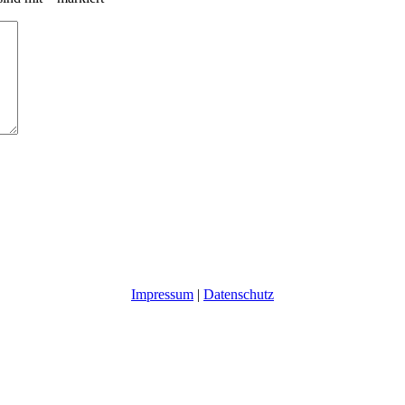
Impressum
|
Datenschutz