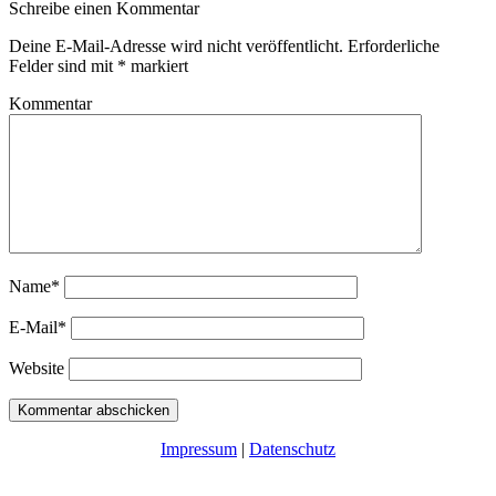
Schreibe einen Kommentar
Deine E-Mail-Adresse wird nicht veröffentlicht.
Erforderliche
Felder sind mit
*
markiert
Kommentar
Name*
E-Mail*
Website
Impressum
|
Datenschutz