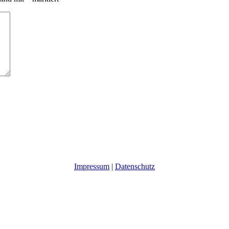
Impressum
|
Datenschutz