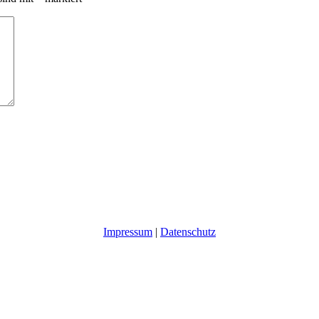
Impressum
|
Datenschutz