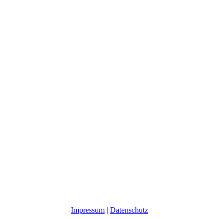
Impressum
|
Datenschutz