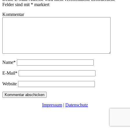
Felder sind mit
*
markiert
Kommentar
Name*
E-Mail*
Website
Impressum
|
Datenschutz