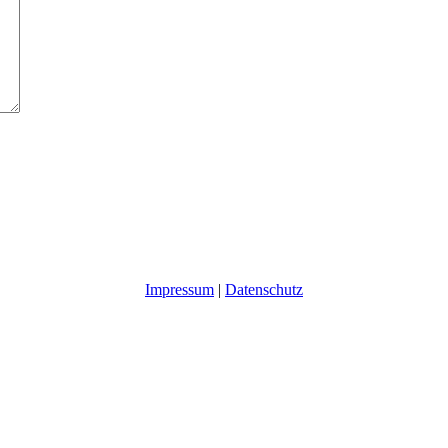
Impressum
|
Datenschutz