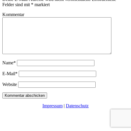
Felder sind mit
*
markiert
Kommentar
Name*
E-Mail*
Website
Impressum
|
Datenschutz