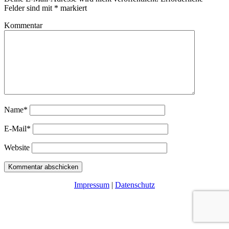
Felder sind mit
*
markiert
Kommentar
Name*
E-Mail*
Website
Impressum
|
Datenschutz